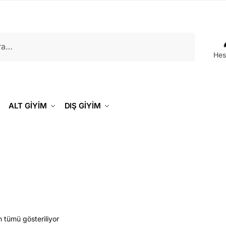
Hes
ALT GİYİM
DIŞ GİYİM
 tümü gösteriliyor