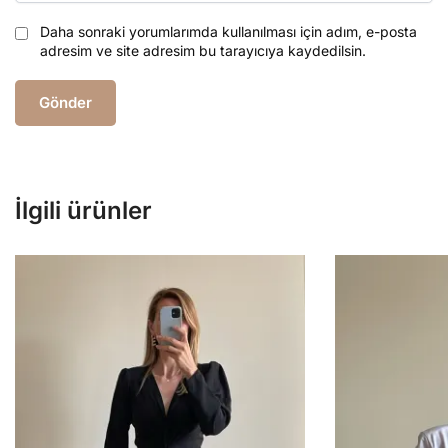
Daha sonraki yorumlarımda kullanılması için adım, e-posta
adresim ve site adresim bu tarayıcıya kaydedilsin.
İlgili ürünler