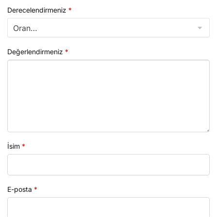
Derecelendirmeniz
*
Değerlendirmeniz
*
İsim
*
E-posta
*