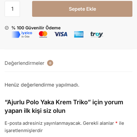
Sepete Ekle
% 100 Güvenilir Ödeme
Değerlendirmeler
0
Henüz değerlendirme yapılmadı.
“Ajurlu Polo Yaka Krem Triko” için yorum
yapan ilk kişi siz olun
E-posta adresiniz yayınlanmayacak.
Gerekli alanlar
*
ile
işaretlenmişlerdir