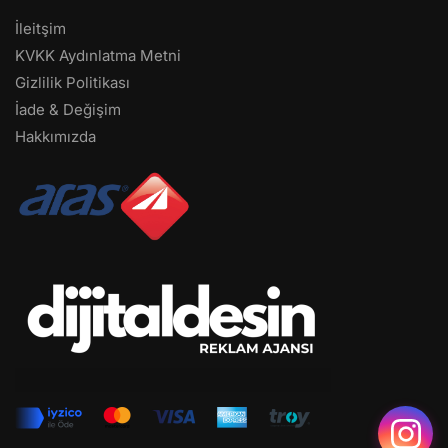
İleitşim
KVKK Aydınlatma Metni
Gizlilik Politikası
İade & Değişim
Hakkımızda