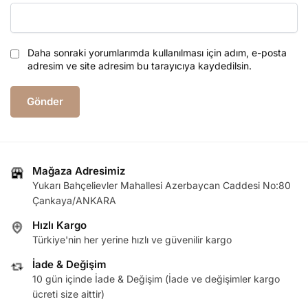
Daha sonraki yorumlarımda kullanılması için adım, e-posta
adresim ve site adresim bu tarayıcıya kaydedilsin.
Mağaza Adresimiz
Yukarı Bahçelievler Mahallesi Azerbaycan Caddesi No:80
Çankaya/ANKARA
Hızlı Kargo
Türkiye'nin her yerine hızlı ve güvenilir kargo
İade & Değişim
10 gün içinde İade & Değişim (İade ve değişimler kargo
ücreti size aittir)