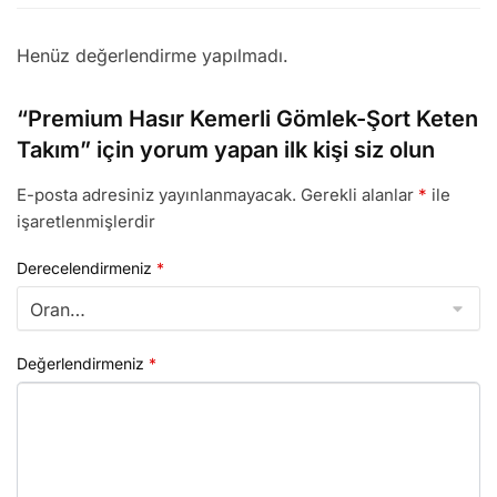
Henüz değerlendirme yapılmadı.
“Premium Hasır Kemerli Gömlek-Şort Keten
Takım” için yorum yapan ilk kişi siz olun
E-posta adresiniz yayınlanmayacak.
Gerekli alanlar
*
ile
işaretlenmişlerdir
Derecelendirmeniz
*
Değerlendirmeniz
*