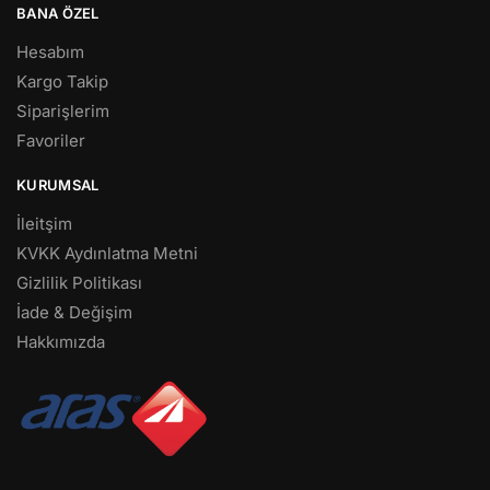
BANA ÖZEL
Hesabım
Kargo Takip
Siparişlerim
Favoriler
KURUMSAL
İleitşim
KVKK Aydınlatma Metni
Gizlilik Politikası
İade & Değişim
Hakkımızda