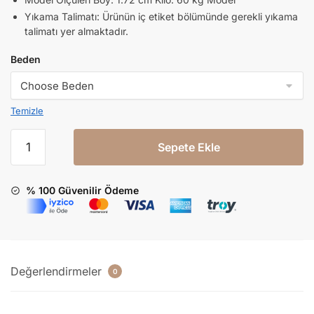
Yıkama Talimatı: Ürünün iç etiket bölümünde gerekli yıkama
talimatı yer almaktadır.
Beden
Temizle
Sepete Ekle
% 100 Güvenilir Ödeme
Değerlendirmeler
0