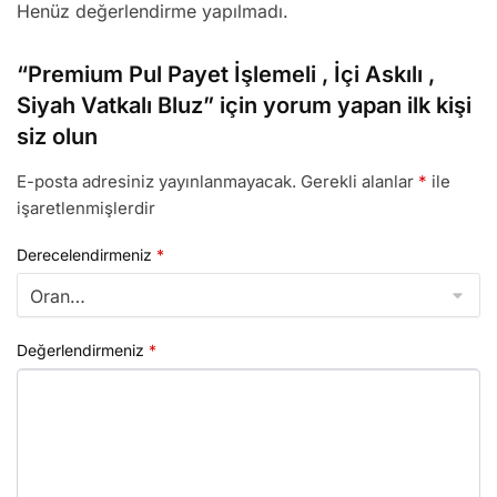
Henüz değerlendirme yapılmadı.
“Premium Pul Payet İşlemeli , İçi Askılı ,
Siyah Vatkalı Bluz” için yorum yapan ilk kişi
siz olun
E-posta adresiniz yayınlanmayacak.
Gerekli alanlar
*
ile
işaretlenmişlerdir
Derecelendirmeniz
*
Değerlendirmeniz
*