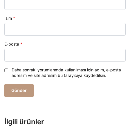
İsim
*
E-posta
*
Daha sonraki yorumlarımda kullanılması için adım, e-posta
adresim ve site adresim bu tarayıcıya kaydedilsin.
İlgili ürünler