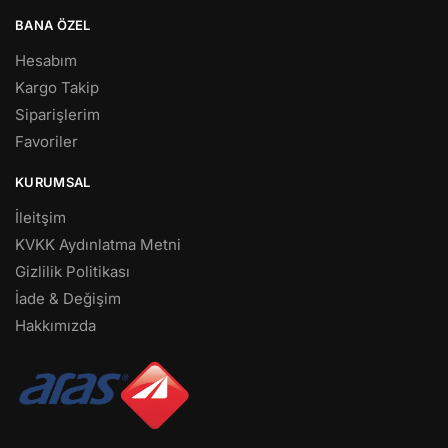
BANA ÖZEL
Hesabım
Kargo Takip
Siparişlerim
Favoriler
KURUMSAL
İleitşim
KVKK Aydınlatma Metni
Gizlilik Politikası
İade & Değişim
Hakkımızda