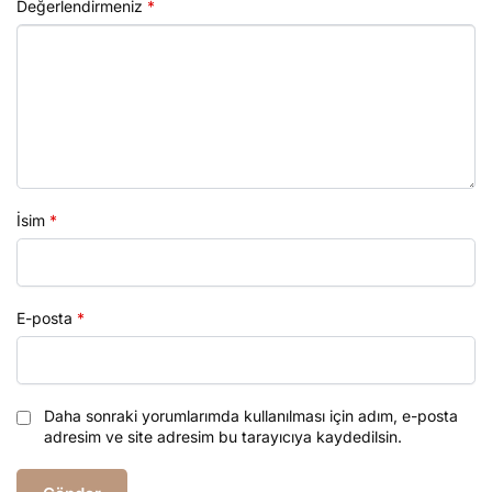
Değerlendirmeniz
*
İsim
*
E-posta
*
Daha sonraki yorumlarımda kullanılması için adım, e-posta
adresim ve site adresim bu tarayıcıya kaydedilsin.