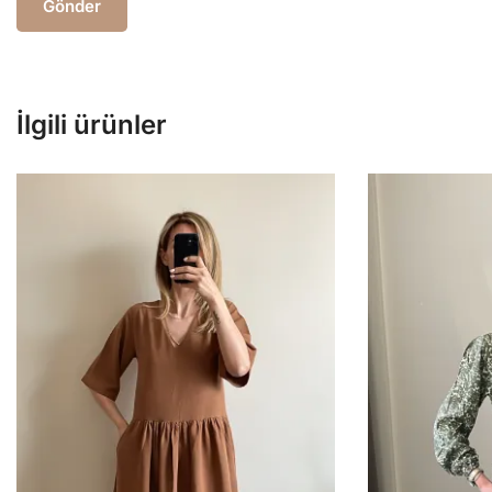
İlgili ürünler