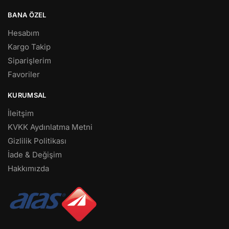
BANA ÖZEL
Hesabım
Kargo Takip
Siparişlerim
Favoriler
KURUMSAL
İleitşim
KVKK Aydınlatma Metni
Gizlilik Politikası
İade & Değişim
Hakkımızda