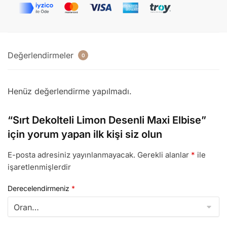
Değerlendirmeler
0
Henüz değerlendirme yapılmadı.
“Sırt Dekolteli Limon Desenli Maxi Elbise”
için yorum yapan ilk kişi siz olun
E-posta adresiniz yayınlanmayacak.
Gerekli alanlar
*
ile
işaretlenmişlerdir
Derecelendirmeniz
*