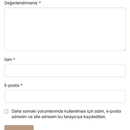
Değerlendirmeniz
*
İsim
*
E-posta
*
Daha sonraki yorumlarımda kullanılması için adım, e-posta
adresim ve site adresim bu tarayıcıya kaydedilsin.