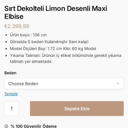
Sırt Dekolteli Limon Desenli Maxi
Elbise
₺
2.399,99
Ürün boyu : 136 cm
Görselde S beden Kullanılmıştır (tam kalıp)
Model Ölçüleri Boy: 1.72 cm Kilo: 60 kg Model
Yıkama Talimatı: Ürünün iç etiket bölümünde gerekli yıkama
talimatı yer almaktadır.
Beden
Temizle
Sepete Ekle
% 100 Güvenilir Ödeme