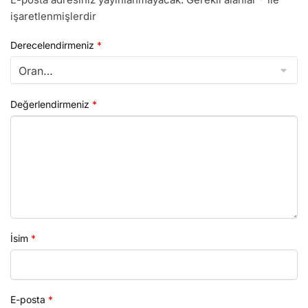
işaretlenmişlerdir
Derecelendirmeniz
*
Değerlendirmeniz
*
İsim
*
E-posta
*