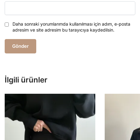
Daha sonraki yorumlarımda kullanılması için adım, e-posta
adresim ve site adresim bu tarayıcıya kaydedilsin.
İlgili ürünler